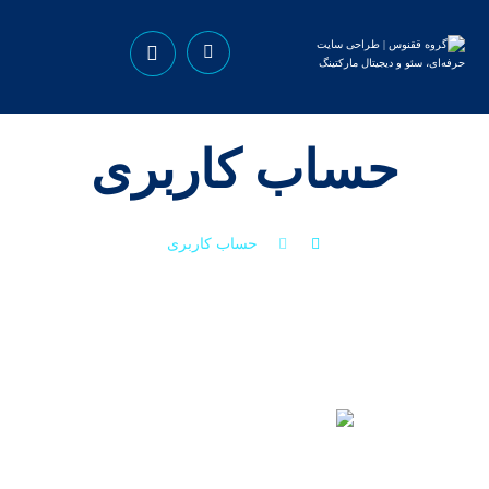
حساب کاربری
حساب کاربری