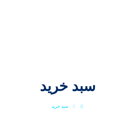
لی
خدمات ما
پایگاه دانش
ارتباط
تماس با ما
سبد خرید
سبد خرید