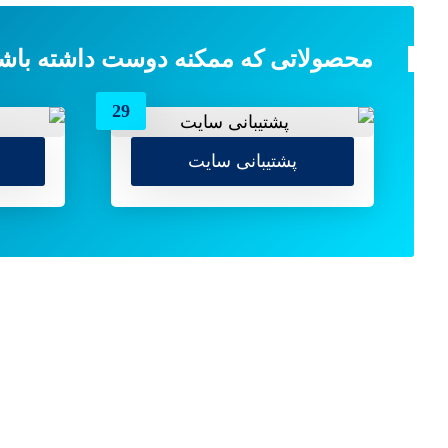
محصولاتی که ممکنه دوست داشته باشید
29
پشتیبانی سایت