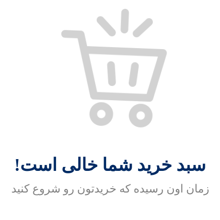
سبد خرید شما خالی است!
زمان اون رسیده که خریدتون رو شروع کنید