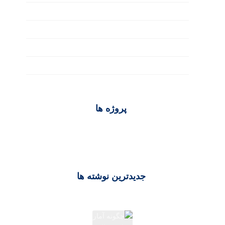
مدرن
مقالات سئو سایت
مقالات عمومی
مقالات گروه ققنوس
پروژه ها
جدیدترین نوشته ها