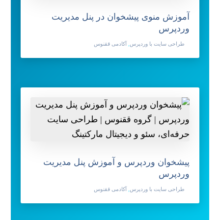
آموزش منوی پیشخوان در پنل مدیریت
وردپرس
طراحی سایت با وردپرس
,
آکادمی ققنوس
پیشخوان وردپرس و آموزش پنل مدیریت
وردپرس
طراحی سایت با وردپرس
,
آکادمی ققنوس