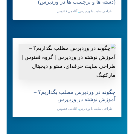
(دسته ها و برچسب ها در وردپرس)
طراحی سایت با وردپرس
,
آکادمی ققنوس
چگونه در وردپرس مطلب بگذاریم؟ –
آموزش نوشته در وردپرس
طراحی سایت با وردپرس
,
آکادمی ققنوس