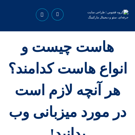
هاست چیست و
انواع هاست کدامند؟
هر آنچه لازم است
در مورد میزبانی وب
بدانید!