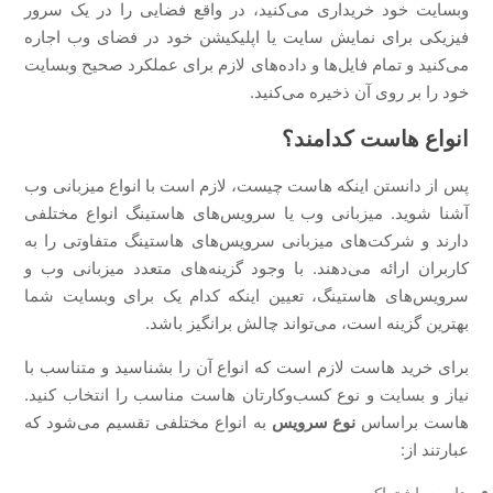
وبسایت خود خریداری می‌کنید، در واقع فضایی را در یک سرور
فیزیکی برای نمایش سایت یا اپلیکیشن خود در فضای وب اجاره
می‌کنید و تمام فایل‌ها و داده‌های لازم برای عملکرد صحیح وبسایت
خود را بر روی آن ذخیره می‌کنید.
انواع هاست کدامند؟
پس از دانستن اینکه هاست چیست، لازم است با انواع میزبانی‌ وب
آشنا شوید. میزبانی وب یا سرویس‌های هاستینگ انواع مختلفی
دارند و شرکت‌های میزبانی سرویس‌های هاستینگ متفاوتی را به
کاربران ارائه می‌دهند. با وجود گزینه‌های متعدد میزبانی وب و
سرویس‌های هاستینگ، تعیین اینکه کدام یک برای وبسایت شما
بهترین گزینه است، می‌تواند چالش برانگیز باشد.
برای خرید هاست لازم است که انواع آن را بشناسید و متناسب با
نیاز و بسایت و نوع کسب‌وکارتان هاست مناسب را انتخاب کنید.
هاست براساس
نوع سرویس
به انواع مختلفی تقسیم می‌شود که
عبارتند از: