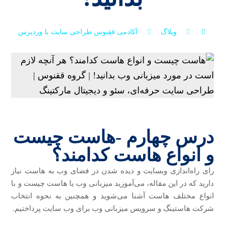
وبلاگ
آکادمی ققنوس
طراحی سایت با وردپرس
درس چهارم -هاست چیست
و انواع هاست کدامند؟
رای راه‌اندازی وبسایت و دیده شدن در فضای وب به هاست نیاز
دارید که در این مقاله، می‌آموزید میزبانی وب یا هاست چیست و با
انواع مختلف هاست آشنا می‌شوید و همچنین به نحوه انتخاب
شرکت هاستینگ و سرویس میزبانی وب برای وب سایت پرداختیم.