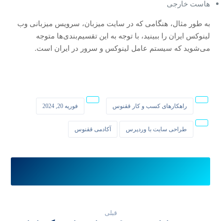
هاست خارجی
به طور مثال، هنگامی که در سایت میزبان، سرویس میزبانی وب
لینوکس ایران را ببینید، با توجه به این تقسیم‌بندی‌ها متوجه
می‌شوید که سیستم عامل لینوکس و سرور در ایران است.
راهکارهای کسب و کار ققنوس
فوریه 20, 2024
طراحی سایت با وردپرس
آکادمی ققنوس
قبلی