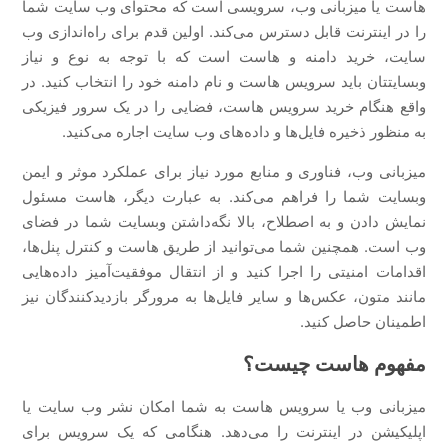
هاست یا میزبانی وب، سرویسی است که محتوای وب سایت شما
را در اینترنت قابل دسترس می‌کند. اولین قدم برای راه‌اندازی وب
سایت، خرید دامنه و هاست است که با توجه به نوع و نیاز
وبسایتتان باید سرویس هاست و نام دامنه خود را انتخاب کنید. در
واقع هنگام خرید سرویس هاست، فضایی را در یک سرور فیزیکی
به منظور ذخیره فایل‌ها و داده‌های وب سایت اجاره می‌کنید.
میزبانی وب، فناوری و منابع مورد نیاز برای عملکرد موثر و ایمن
وبسایت شما را فراهم می‌کند. به عبارت دیگر، هاست مسئول
نمایش دادن و به اصطلاح، بالا نگه‌داشتن وبسایت شما در فضای
وب است. همچنین شما می‌توانید از طریق هاست و کنترل پنل‌ها،
اقدامات امنیتی را اجرا کنید و از انتقال موفقیت‌آمیز داده‌هایی
مانند متون، عکس‌ها و سایر فایل‌ها به مرورگر بازدیدکنندگان نیز
اطمینان حاصل کنید.
مفهوم هاست چیست؟
میزبانی وب یا سرویس هاست به شما امکان نشر وب سایت یا
اپلیکیشن در اینترنت را می‌دهد. هنگامی که یک سرویس برای