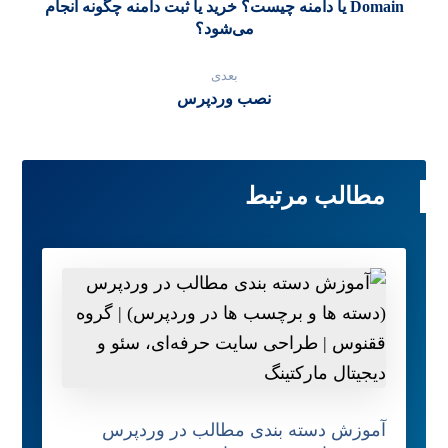
Domain یا دامنه چیست؟ خرید یا ثبت دامنه چگونه انجام
می‌شود؟
بعدی
نصب وردپرس
مطالب مرتبط
آموزش دسته بندی مطالب در وردپرس