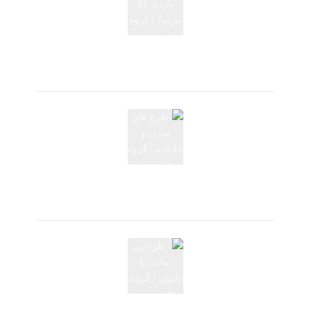
چگونه آمار بازدید بالا ببریم؟
ژوئن 1, 2024
طرح های مدرن و خلاقانه
ژوئن 1, 2024