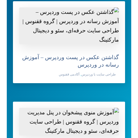
گذاشتن عکس در پست وردپرس – آموزش
رسانه در وردپرس
طراحی سایت با وردپرس
,
آکادمی ققنوس