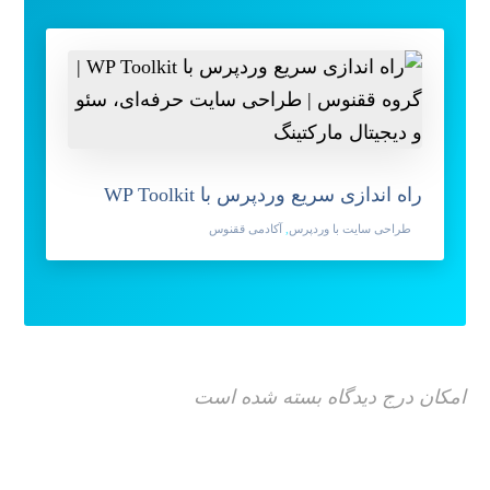
راه اندازی سریع وردپرس با WP Toolkit
طراحی سایت با وردپرس
,
آکادمی ققنوس
امکان درج دیدگاه بسته شده است