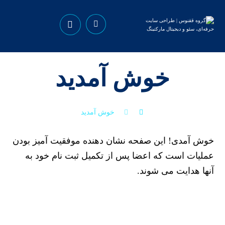
خوش آمدید
خوش آمدید
خوش آمدی! این صفحه نشان دهنده موفقیت آمیز بودن
عملیات است که اعضا پس از تکمیل ثبت نام خود به
آنها هدایت می شوند.